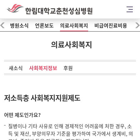
병원소식
언론보도
의료사회복지
비급여진료비용
의료사회복지
새소식
사회복지정보
후원
저소득층 사회복지지원제도
어떤 제도인가요?
질병이나 기타 사유로 인해 경제적인 어려움에 처한 경우, 소
득 및 재산, 부양의무자 기준을 평가하여 국가에서 생계비, 의