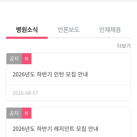
병원소식
언론보도
인재채용
더보기
공지
N
2026년도 하반기 인턴 모집 안내
2026-08-07
공지
N
2026년도 하반기 레지던트 모집 안내