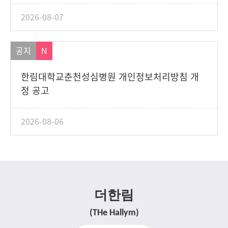
2026-08-07
공지
N
한림대학교춘천성심병원 개인정보처리방침 개
정 공고
2026-08-06
더한림
(THe Hallym)