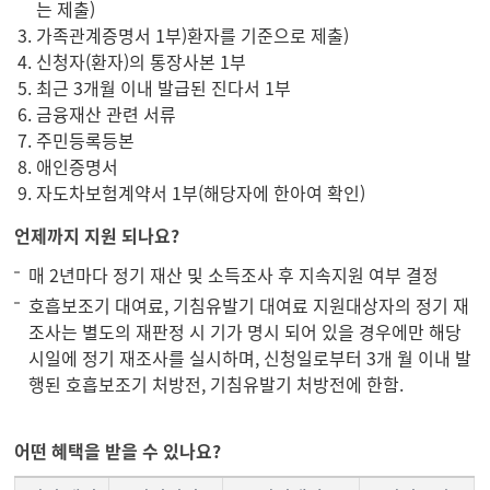
는 제출)
가족관계증명서 1부)환자를 기준으로 제출)
신청자(환자)의 통장사본 1부
최근 3개월 이내 발급된 진다서 1부
금융재산 관련 서류
주민등록등본
애인증명서
자도차보험계약서 1부(해당자에 한아여 확인)
언제까지 지원 되나요?
매 2년마다 정기 재산 및 소득조사 후 지속지원 여부 결정
호흡보조기 대여료, 기침유발기 대여료 지원대상자의 정기 재
조사는 별도의 재판정 시 기가 명시 되어 있을 경우에만 해당
시일에 정기 재조사를 실시하며, 신청일로부터 3개 월 이내 발
행된 호흡보조기 처방전, 기침유발기 처방전에 한함.
어떤 혜택을 받을 수 있나요?