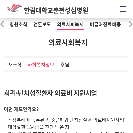
병원소식
언론보도
의료사회복지
비급여진료비용
의료사회복지
새소식
사회복지정보
후원
희귀·난치성질환자 의료비 지원사업
어떤 제도인가요?
산정특례에 등록된 자 중, ‘희귀·난치성질환 의료비지원사업’
대상질환 134종을 진단 받은 자