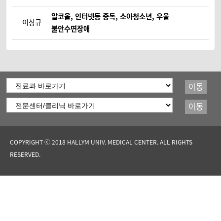
알코올, 인터넷등 중독, 소아청소년, 우울
이상규
불안수면장애
이동
이동
COPYRIGHT ⓒ 2018 HALLYM UNIV. MEDICAL CENTER. ALL RIGHTS
RESERVED.