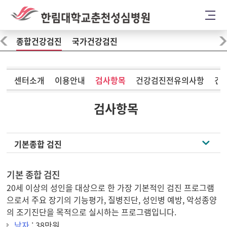
종합건강검진
국가건강검진
센터소개
이용안내
검사항목
건강검진전유의사항
건
검사항목
기본종합 검진
기본 종합 검진
20세 이상의 성인을 대상으로 한 가장 기본적인 검진 프로그램
으로서 주요 장기의 기능평가, 질병진단, 성인병 예방, 악성종양
의 조기진단을 목적으로 실시하는 프로그램입니다.
남자
: 38만원