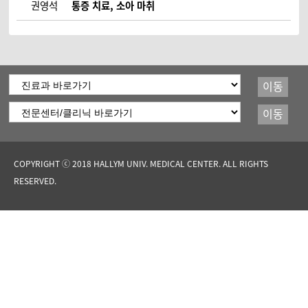
권영석
통증 치료, 소아 마취
이동
이동
COPYRIGHT ⓒ 2018 HALLYM UNIV. MEDICAL CENTER. ALL RIGHTS
RESERVED.