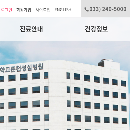
033) 240-5000
로그인
회원가입
사이트맵
ENGLISH
진료안내
건강정보