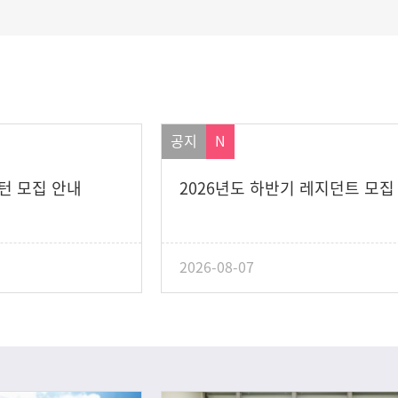
공지
N
인턴 모집 안내
2026년도 하반기 레지던트 모집
2026-08-07