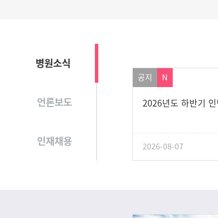
병원소식
공지
N
언론보도
2026년도 하반기 
인재채용
2026-08-07