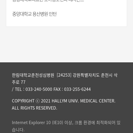
중앙대학교 용산병원 인턴
한림대학교춘천성심병원 [24253] 강원특별자치도 춘천시 삭
주로 77
/ TEL : 033-240-5000 FAX : 033-255-6244
COPYRIGHT ⓒ 2021 HALLYM UNIV. MEDICAL CENTER.
ALL RIGHTS RESERVED.
Internet Explorer 10 (IE10) 이상, 크롬 환경에 최적화되어 있
습니다.