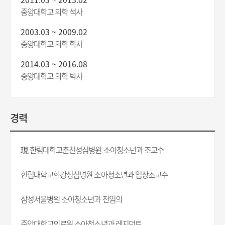
중앙대학교 의학 석사
2003.03 ~ 2009.02
중앙대학교 의학 학사
2014.03 ~ 2016.08
중앙대학교 의학 박사
경력
現 한림대학교춘천성심병원 소아청소년과 조교수
한림대학교한강성심병원 소아청소년과 임상조교수
삼성서울병원 소아청소년과 전임의
중앙대학교의료원 소아청소년과 레지던트