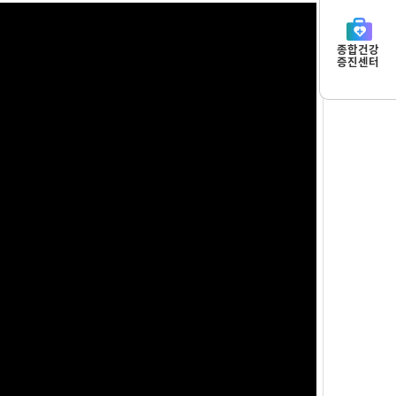
종합건강
증진센터