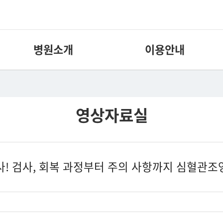
병원소개
이용안내
영상자료실
! 검사, 회복 과정부터 주의 사항까지 심혈관조