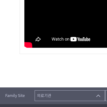
Family Site
의료기관