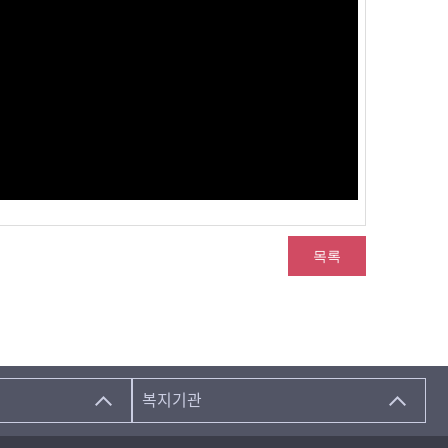
목록
복지기관